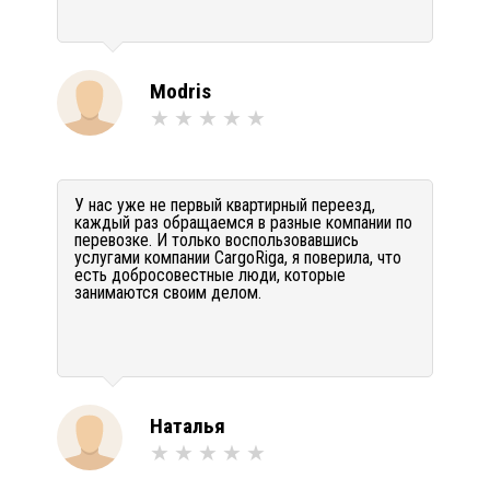
Modris
У нас уже не первый квартирный переезд,
каждый раз обращаемся в разные компании по
перевозке. И только воспользовавшись
услугами компании CargoRiga, я поверила, что
есть добросовестные люди, которые
занимаются своим делом.
Наталья