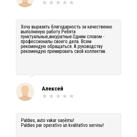
Хочу выразить благодарность за качественно
выполненую работу.Ребята
пунктуальные,аккуратные.Одним словом -
профессионалы своего дела. Всем
рекомендую обращаться. А руководству
рекомендую премировать свой коллектив.
Алексей
Paldies, auto vakar saņēmu!
Paldies par operatīvo un kvalitatīvo servisu!