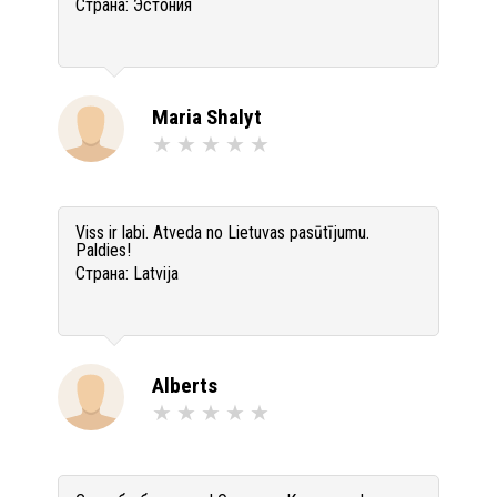
Страна:
Эстония
Maria Shalyt
Viss ir labi. Atveda no Lietuvas pasūtījumu.
Paldies!
Страна:
Latvija
Alberts