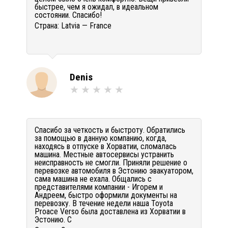
быстрее, чем я ожидал, в идеальном
состоянии. Спасибо!
Страна:
Latvia — France
Denis
Спасибо за четкость и быстроту. Обратились
за помощью в данную компанию, когда,
находясь в отпуске в Хорватии, сломалась
машина. Местные автосервисы устранить
неисправность не смогли. Приняли решение о
перевозке автомобиля в Эстонию эвакуатором,
сама машина не ехала. Общались с
представителями компании - Игорем и
Андреем, быстро оформили документы на
перевозку. В течение недели наша Toyota
Proace Verso была доставлена из Хорватии в
Эстонию. С