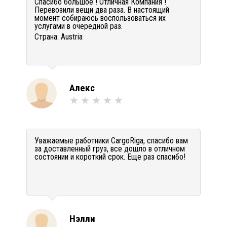
Спасибо большое ! Отличная Компания !
Перевозили вещи два раза. В настоящий
момент собираюсь воспользоваться их
услугами в очередной раз.
Страна:
Austria
Алекс
Уважаемые работники CargoRiga, спасибо вам
за доставленный груз, все дошло в отличном
состоянии и короткий срок. Еще раз спасибо!
Нэлли