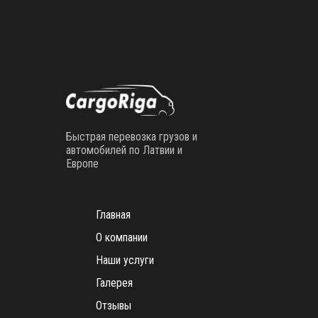
Быстрая перевозка грузов и
автомобилей по Латвии и
Европе
Главная
О компании
Наши услуги
Галерея
Отзывы