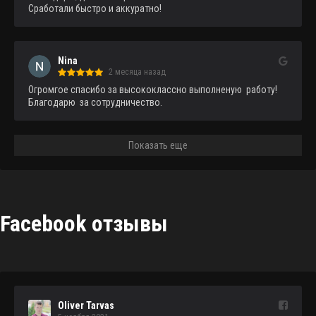
Сработали быстро и аккуратно!
Nina
2 месяца назад
Огромгое спасибо за высококлассно выполненую  работу!
Благодарю  за сотрудничество.
Показать еще
Facebook отзывы
Oliver Tarvas