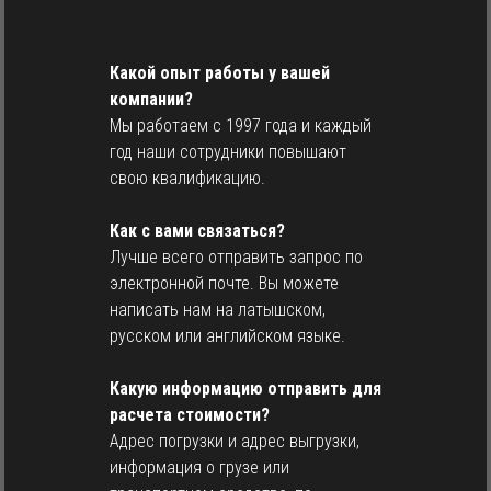
Какой опыт работы у вашей
компании?
Мы работаем с 1997 года и каждый
год наши сотрудники повышают
свою квалификацию.
Как с вами связаться?
Лучше всего отправить запрос по
электронной почте. Вы можете
написать нам на латышском,
русском или английском языке.
Какую информацию отправить для
расчета стоимости?
Адрес погрузки и адрес выгрузки,
информация о грузе или