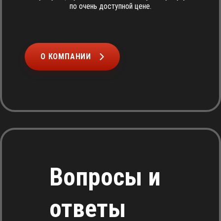
по очень доступной цене.
О КОМПАНИИ
Вопросы и
ответы