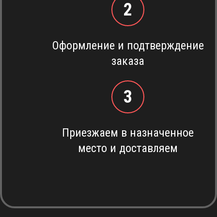
2
Оформление и подтверждение
заказа
3
Приезжаем в назначенное
место и доставляем