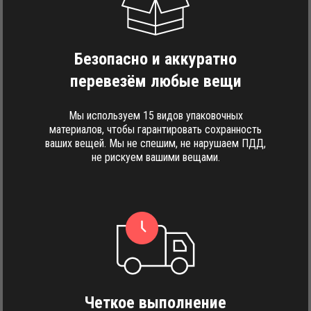
Безопасно и аккуратно
перевезём любые вещи
Мы используем 15 видов упаковочных
материалов, чтобы гарантировать сохранность
ваших вещей. Мы не спешим, не нарушаем ПДД,
не рискуем вашими вещами.
Четкое выполнение