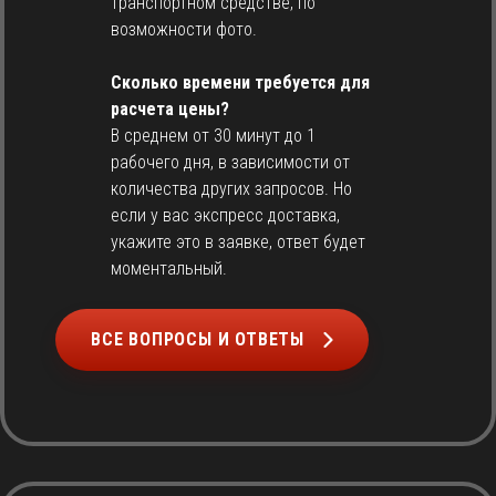
транспортном средстве, по
возможности фото.
Сколько времени требуется для
расчета цены?
В среднем от 30 минут до 1
рабочего дня, в зависимости от
количества других запросов. Но
если у вас экспресс доставка,
укажите это в заявке, ответ будет
моментальный.
ВСЕ ВОПРОСЫ И ОТВЕТЫ