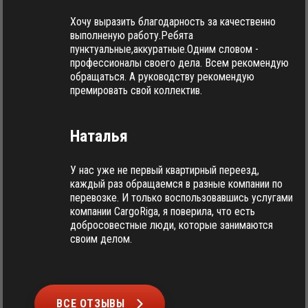
Хочу выразить благодарность за качественно
выполненую работу.Ребята
пунктуальные,аккуратные.Одним словом -
профессионалы своего дела. Всем рекомендую
обращаться. А руководству рекомендую
премировать свой коллектив.
Наталья
У нас уже не первый квартирный переезд,
каждый раз обращаемся в разные компании по
перевозке. И только воспользовавшись услугами
компании CargoRiga, я поверила, что есть
добросовестные люди, которые занимаются
своим делом.
ВСЕ ОТЗЫВЫ