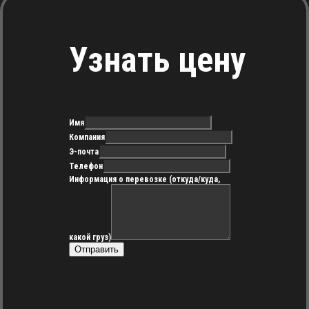
Узнать цену
Имя
Компания
Э-почта
Телефон
Информация о перевозке (откуда/куда,
какой груз)
Отправить