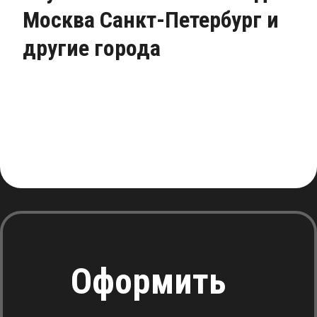
Москва Санкт-Петербург и
другие города
Оформить