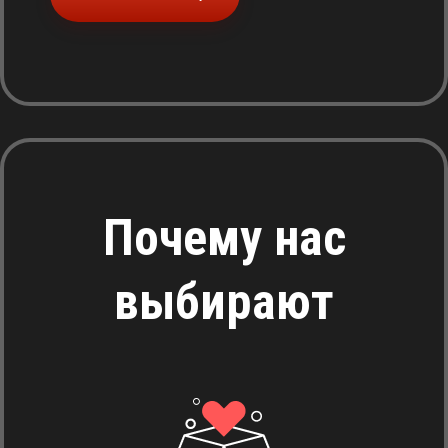
Почему нас
выбирают