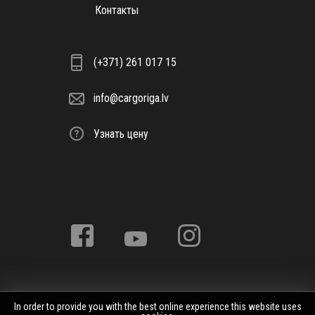
Контакты
(+371) 261 017 15
info@cargoriga.lv
Узнать цену
In order to provide you with the best online experience this website uses