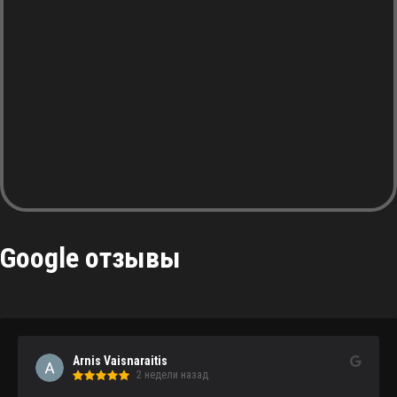
Google отзывы
Arnis Vaisnaraitis
2 недели назад