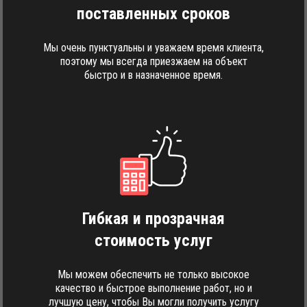
поставленных сроков
Мы очень пунктуальны и уважаем время клиента,
поэтому мы всегда приезжаем на объект
быстро и в назначенное время.
Гибкая и прозрачная
стоимость услуг
Мы можем обеспечить не только высокое
качество и быстрое выполнение работ, но и
лучшую цену, чтобы Вы могли получить услугу