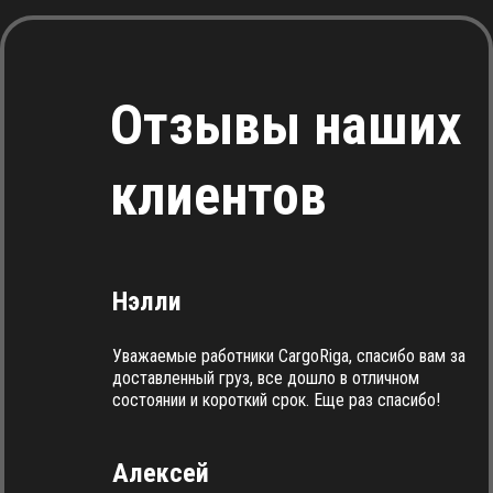
Отзывы наших
клиентов
Нэлли
Уважаемые работники CargoRiga, спасибо вам за
доставленный груз, все дошло в отличном
состоянии и короткий срок. Еще раз спасибо!
Алексей