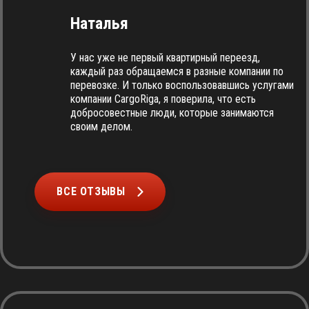
Наталья
У нас уже не первый квартирный переезд,
каждый раз обращаемся в разные компании по
перевозке. И только воспользовавшись услугами
компании CargoRiga, я поверила, что есть
добросовестные люди, которые занимаются
своим делом.
ВСЕ ОТЗЫВЫ