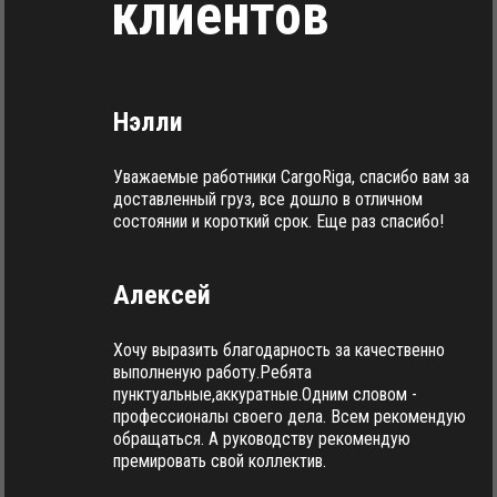
клиентов
Нэлли
Уважаемые работники CargoRiga, спасибо вам за
доставленный груз, все дошло в отличном
состоянии и короткий срок. Еще раз спасибо!
Алексей
Хочу выразить благодарность за качественно
выполненую работу.Ребята
пунктуальные,аккуратные.Одним словом -
профессионалы своего дела. Всем рекомендую
обращаться. А руководству рекомендую
премировать свой коллектив.