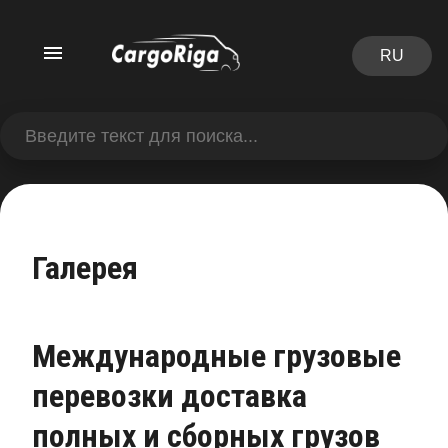
RU
Галерея
Международные грузовые
перевозки доставка
полных и сборных грузов