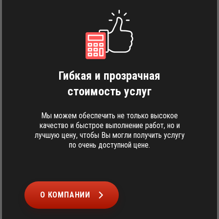
Гибкая и прозрачная
стоимость услуг
Мы можем обеспечить не только высокое
качество и быстрое выполнение работ, но и
лучшую цену, чтобы Вы могли получить услугу
по очень доступной цене.
О КОМПАНИИ