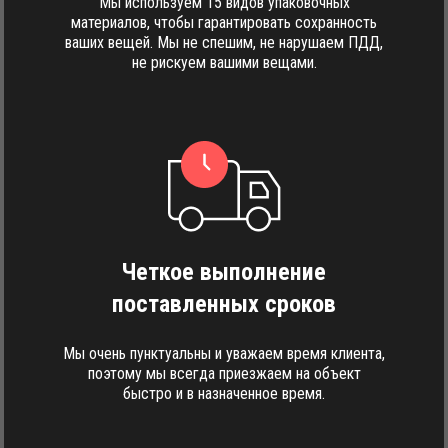
Мы используем 15 видов упаковочных
материалов, чтобы гарантировать сохранность
ваших вещей. Мы не спешим, не нарушаем ПДД,
не рискуем вашими вещами.
Четкое выполнение
поставленных сроков
Мы очень пунктуальны и уважаем время клиента,
поэтому мы всегда приезжаем на объект
быстро и в назначенное время.