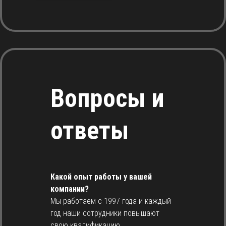
Вопросы и
ответы
Какой опыт работы у вашей
компании?
Мы работаем с 1997 года и каждый
год наши сотрудники повышают
свою квалификацию.