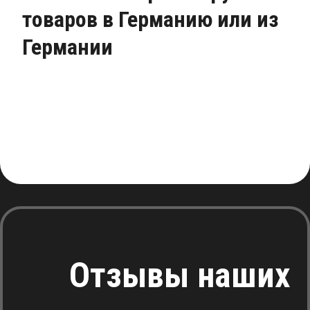
товаров в Германию или из
Германии
Отзывы наших