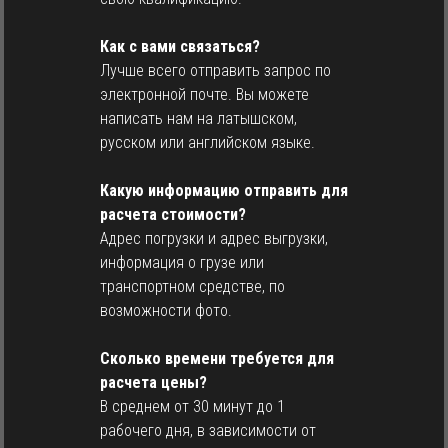
Как с вами связаться?
Лучше всего отправить запрос по
электронной почте. Вы можете
написать нам на латышском,
русском или английском языке.
Какую информацию отправить для
расчета стоимости?
Адрес погрузки и адрес выгрузки,
информация о грузе или
транспортном средстве, по
возможности фото.
Сколько времени требуется для
расчета цены?
В среднем от 30 минут до 1
рабочего дня, в зависимости от