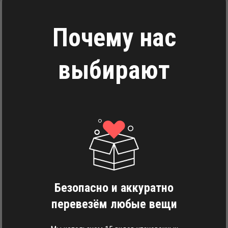
Почему нас
выбирают
Безопасно и аккуратно
перевезём любые вещи