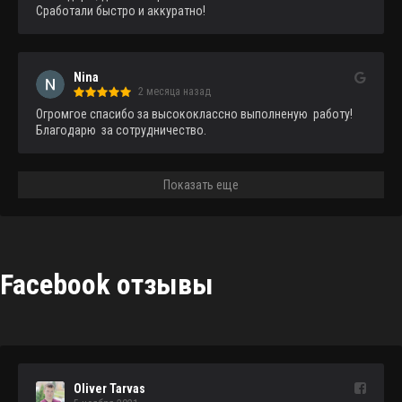
Сработали быстро и аккуратно!
Nina
2 месяца назад
Огромгое спасибо за высококлассно выполненую  работу!
Благодарю  за сотрудничество.
Показать еще
Facebook отзывы
Oliver Tarvas