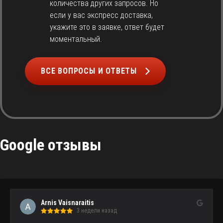
количества других запросов. Но
если у вас экспресс доставка,
укажите это в заявке, ответ будет
моментальный.
ВСЕ ВОПРОСЫ И ОТВЕТЫ
Google отзывы
Arnis Vaisnaraitis
3 недели назад