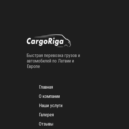
Быстрая перевозка грузов и
автомобилей по Латвии и
Европе
Главная
О компании
Наши услуги
Галерея
Отзывы