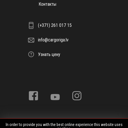
Контакты
(+371) 261 017 15
info@cargoriga.lv
Узнать цену
In order to provide you with the best online experience this website uses