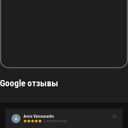
Google отзывы
Arnis Vaisnaraitis
2 недели назад