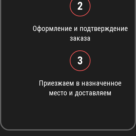
2
Оформление и подтверждение
заказа
3
Приезжаем в назначенное
место и доставляем