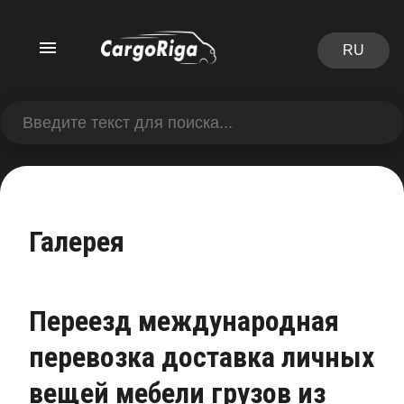
RU
Галерея
Переезд международная
перевозка доставка личных
вещей мебели грузов из