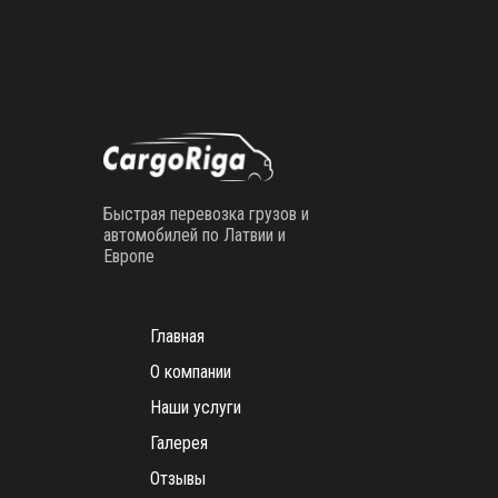
Быстрая перевозка грузов и
автомобилей по Латвии и
Европе
Главная
О компании
Наши услуги
Галерея
Отзывы