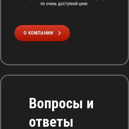
по очень доступной цене.
О КОМПАНИИ
Вопросы и
ответы