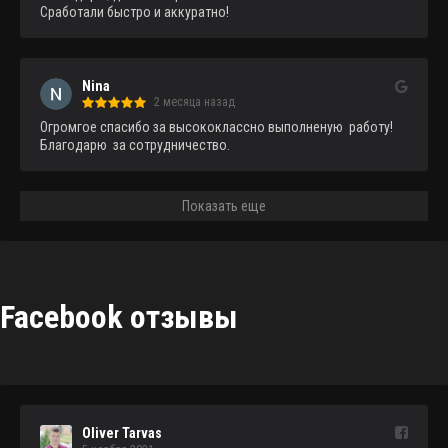
Сработали быстро и аккуратно!
Nina
2 месяца назад
Огромгое спасибо за высококлассно выполненую  работу!
Благодарю  за сотрудничество.
Показать еще
Facebook отзывы
Oliver Tarvas