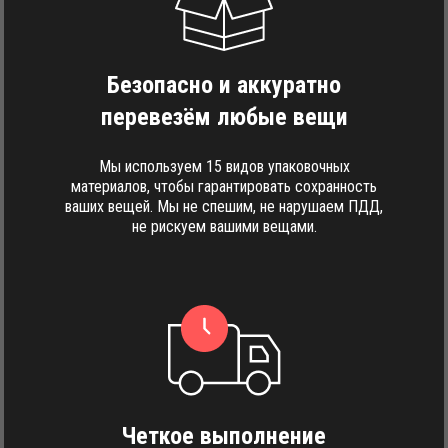
Безопасно и аккуратно
перевезём любые вещи
Мы используем 15 видов упаковочных
материалов, чтобы гарантировать сохранность
ваших вещей. Мы не спешим, не нарушаем ПДД,
не рискуем вашими вещами.
Четкое выполнение