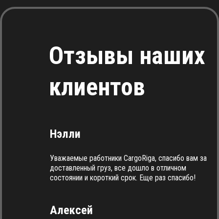
Отзывы наших
клиентов
Нэлли
Уважаемые работники CargoRiga, спасибо вам за
доставленный груз, все дошло в отличном
состоянии и короткий срок. Еще раз спасибо!
Алексей