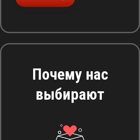
Почему нас
выбирают