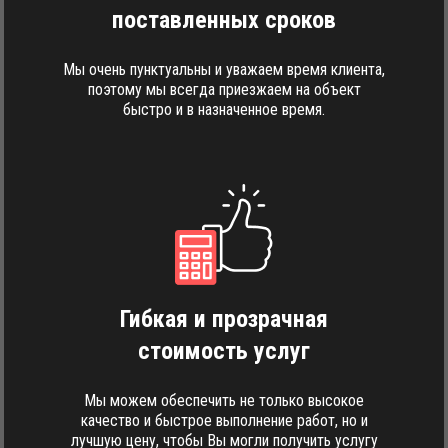
поставленных сроков
Мы очень пунктуальны и уважаем время клиента,
поэтому мы всегда приезжаем на объект
быстро и в назначенное время.
Гибкая и прозрачная
стоимость услуг
Мы можем обеспечить не только высокое
качество и быстрое выполнение работ, но и
лучшую цену, чтобы Вы могли получить услугу