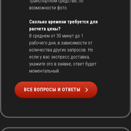
транспортном средстве, по
возможности фото.
Сколько времени требуется для
расчета цены?
В среднем от 30 минут до 1
рабочего дня, в зависимости от
количества других запросов. Но
если у вас экспресс доставка,
укажите это в заявке, ответ будет
моментальный.
ВСЕ ВОПРОСЫ И ОТВЕТЫ