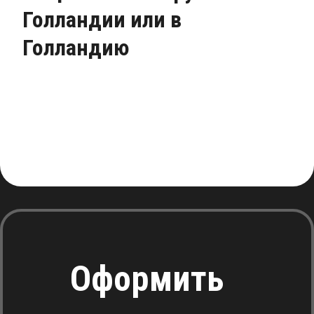
Голландии или в
Голландию
Оформить