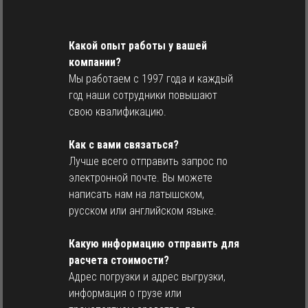
Какой опыт работы у вашей
компании?
Мы работаем с 1997 года и каждый
год наши сотрудники повышают
свою квалификацию.
Как с вами связаться?
Лучше всего отправить запрос по
электронной почте. Вы можете
написать нам на латышском,
русском или английском языке.
Какую информацию отправить для
расчета стоимости?
Адрес погрузки и адрес выгрузки,
информация о грузе или