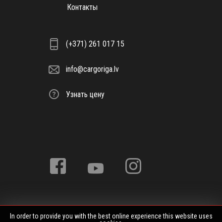
Контакты
(+371) 261 017 15
info@cargoriga.lv
Узнать цену
In order to provide you with the best online experience this website uses