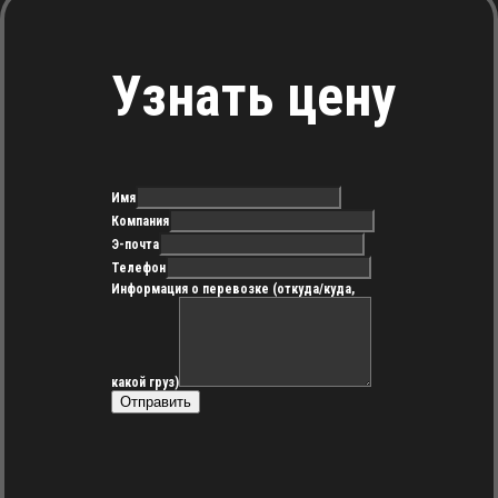
Узнать цену
Имя
Компания
Э-почта
Телефон
Информация о перевозке (откуда/куда,
какой груз)
Отправить