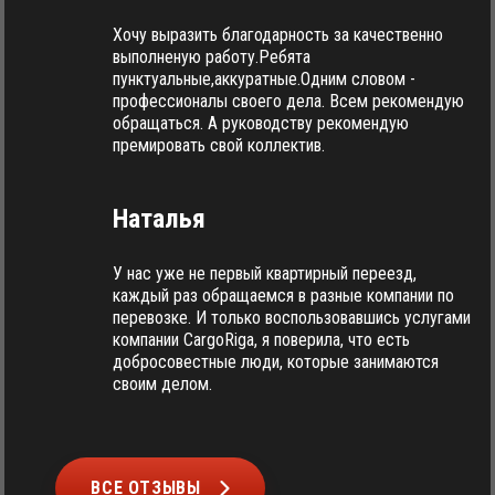
Хочу выразить благодарность за качественно
выполненую работу.Ребята
пунктуальные,аккуратные.Одним словом -
профессионалы своего дела. Всем рекомендую
обращаться. А руководству рекомендую
премировать свой коллектив.
Наталья
У нас уже не первый квартирный переезд,
каждый раз обращаемся в разные компании по
перевозке. И только воспользовавшись услугами
компании CargoRiga, я поверила, что есть
добросовестные люди, которые занимаются
своим делом.
ВСЕ ОТЗЫВЫ