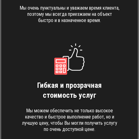
Мы очень пунктуальны и уважаем время клиента,
поэтому мы всегда приезжаем на объект
быстро и в назначенное время.
Гибкая и прозрачная
стоимость услуг
Мы можем обеспечить не только высокое
качество и быстрое выполнение работ, но и
лучшую цену, чтобы Вы могли получить услугу
по очень доступной цене.