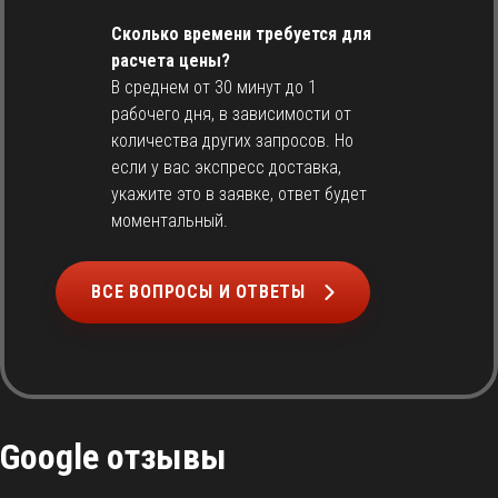
Сколько времени требуется для
расчета цены?
В среднем от 30 минут до 1
рабочего дня, в зависимости от
количества других запросов. Но
если у вас экспресс доставка,
укажите это в заявке, ответ будет
моментальный.
ВСЕ ВОПРОСЫ И ОТВЕТЫ
Google отзывы