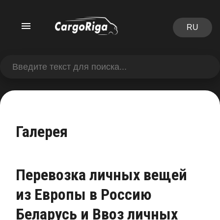
RU
Галерея
Перевозка личных вещей
из Европы в Россию
Беларусь и Ввоз личных