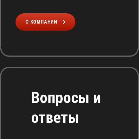
О КОМПАНИИ
Вопросы и
ответы