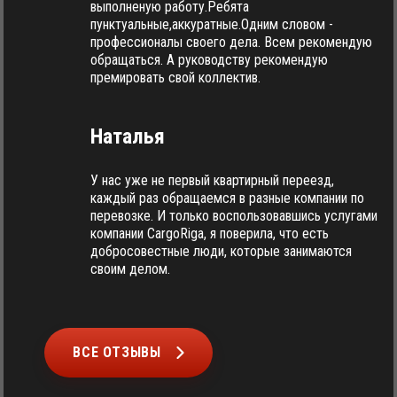
выполненую работу.Ребята
пунктуальные,аккуратные.Одним словом -
профессионалы своего дела. Всем рекомендую
обращаться. А руководству рекомендую
премировать свой коллектив.
Наталья
У нас уже не первый квартирный переезд,
каждый раз обращаемся в разные компании по
перевозке. И только воспользовавшись услугами
компании CargoRiga, я поверила, что есть
добросовестные люди, которые занимаются
своим делом.
ВСЕ ОТЗЫВЫ