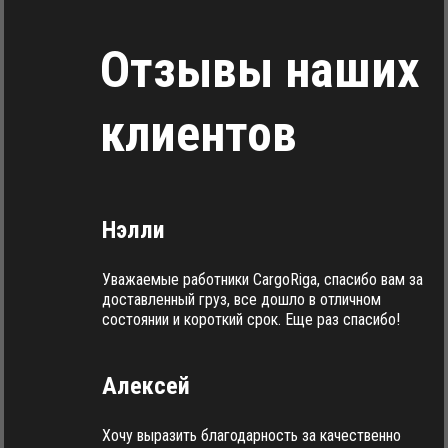
Отзывы наших
клиентов
Нэлли
Уважаемые работники CargoRiga, спасибо вам за
доставленный груз, все дошло в отличном
состоянии и короткий срок. Еще раз спасибо!
Алексей
Хочу выразить благодарность за качественно