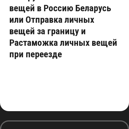
вещей в Россию Беларусь
или Отправка личных
вещей за границу и
Растаможка личных вещей
при переезде