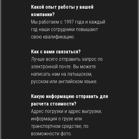
Какой опыт работы у вашей
компании?
Мы работаем с 1997 года и каждый
год наши сотрудники повышают
свою квалификацию.
Как с вами связаться?
Лучше всего отправить запрос по
электронной почте. Вы можете
написать нам на латышском,
русском или английском языке.
Какую информацию отправить для
расчета стоимости?
Адрес погрузки и адрес выгрузки,
информация о грузе или
транспортном средстве, по
возможности фото.