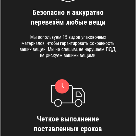
Безопасно и аккуратно
перевезём любые вещи
Мы используем 15 видов упаковочных
материалов, чтобы гарантировать сохранность
ваших вещей. Мы не спешим, не нарушаем ПДД,
не рискуем вашими вещами.
Четкое выполнение
поставленных сроков