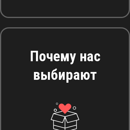
Почему нас
выбирают