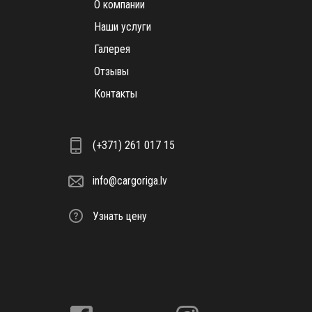
О компании
Наши услуги
Галерея
Отзывы
Контакты
(+371) 261 017 15
info@cargoriga.lv
Узнать цену