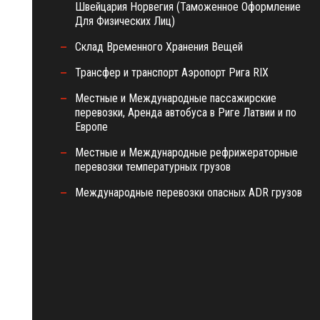
Швейцария Норвегия (Таможенное Оформление
Для Физических Лиц)
Склад Временного Хранения Вещей
Трансфер и транспорт Аэропорт Рига RIX
Местные и Международные пассажирские
перевозки, Аренда автобуса в Риге Латвии и по
Европе
Местные и Международные рефрижераторные
перевозки температурных грузов
Международные перевозки опасных ADR грузов