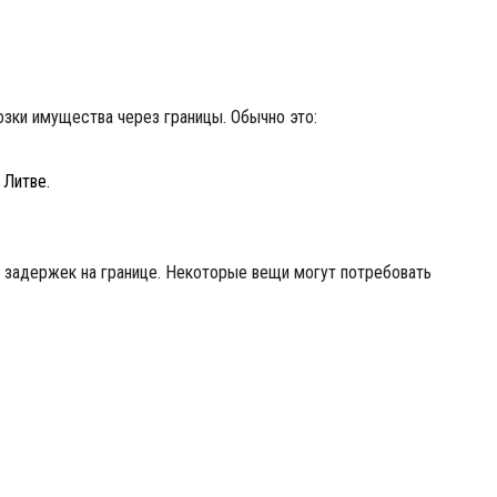
зки имущества через границы. Обычно это:
 Литве.
 задержек на границе. Некоторые вещи могут потребовать