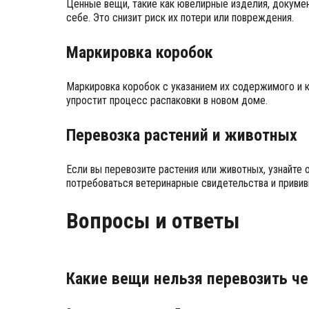
Ценные вещи, такие как ювелирные изделия, докумен
себе. Это снизит риск их потери или повреждения.
Маркировка коробок
Маркировка коробок с указанием их содержимого и к
упростит процесс распаковки в новом доме.
Перевозка растений и животных
Если вы перевозите растения или животных, узнайте 
потребоваться ветеринарные свидетельства и привив
Вопросы и ответы
Какие вещи нельзя перевозить че