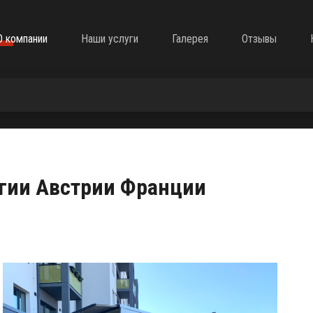
О компании
Наши услуги
Галерея
Отзывы
ьгии Австрии Франции