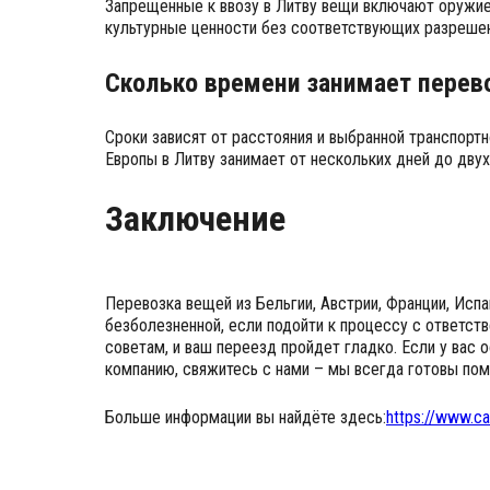
Запрещенные к ввозу в Литву вещи включают оружие,
культурные ценности без соответствующих разрешен
Сколько времени занимает перев
Сроки зависят от расстояния и выбранной транспортн
Европы в Литву занимает от нескольких дней до двух
Заключение
Перевозка вещей из Бельгии, Австрии, Франции, Исп
безболезненной, если подойти к процессу с ответс
советам, и ваш переезд пройдет гладко. Если у вас
компанию, свяжитесь с нами – мы всегда готовы пом
Больше информации вы найдёте здесь:
https://www.ca