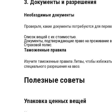
3. Документы и разрешения
Необходимые документы
Проверьте, какие документы потребуются для перево
Список вещей с их стоимостью.
Документы, подтверждающие право на проживание в
Страховой полис.
Таможенные правила
Изучите таможенные правила Литвы, чтобы избежать
специального разрешения на ввоз.
Полезные советы
Упаковка ценных вещей