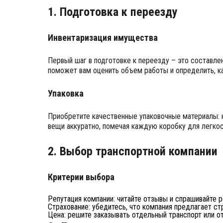
1. Подготовка к переезду
Инвентаризация имущества
Первый шаг в подготовке к переезду – это составле
поможет вам оценить объем работы и определить, к
Упаковка
Приобретите качественные упаковочные материалы: к
вещи аккуратно, помечая каждую коробку для легко
2. Выбор транспортной компании
Критерии выбора
Репутация компании: читайте отзывы и спрашивайте 
Страхование: убедитесь, что компания предлагает ст
Цена: решите заказывать отдельный транспорт или от