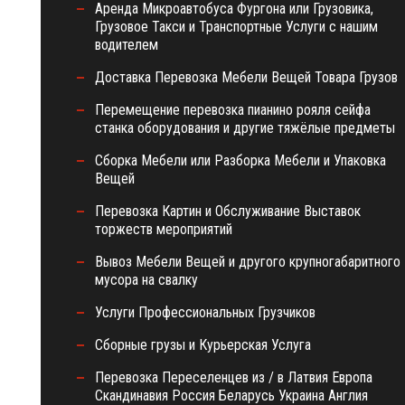
Аренда Микроавтобуса Фургона или Грузовика,
Грузовое Такси и Транспортные Услуги с нашим
водителем
Доставка Перевозка Мебели Вещей Товара Грузов
Перемещение перевозка пианино рояля сейфа
станка оборудования и другие тяжёлые предметы
Сборка Мебели или Разборка Мебели и Упаковка
Вещей
Перевозка Картин и Обслуживание Выставок
торжеств мероприятий
Вывоз Мебели Вещей и другого крупногабаритного
мусора на свалку
Услуги Профессиональных Грузчиков
Сборные грузы и Курьерская Услуга
Перевозка Переселенцев из / в Латвия Европа
Скандинавия Россия Беларусь Украина Англия