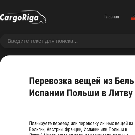
Главная
Перевозка вещей из Бел
Испании Польши в Литву
Планируете переезд или перевозку личных вещей из
Бельгии, Австрии, Франции, Испании или Польши в