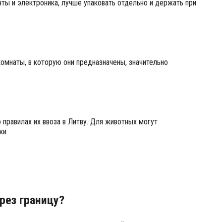
ты и электроника, лучше упаковать отдельно и держать при
омнаты, в которую они предназначены, значительно
о правилах их ввоза в Литву. Для животных могут
ки.
рез границу?