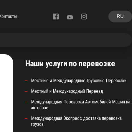
Контакты
RU
Наши услуги по перевозке
Местные и Международные Грузовые Перевозки
Местный и Международный Переезд
Международная Перевозка Автомобилей Машин на
автовозе
Международная Экспресс доставка перевозка
грузов