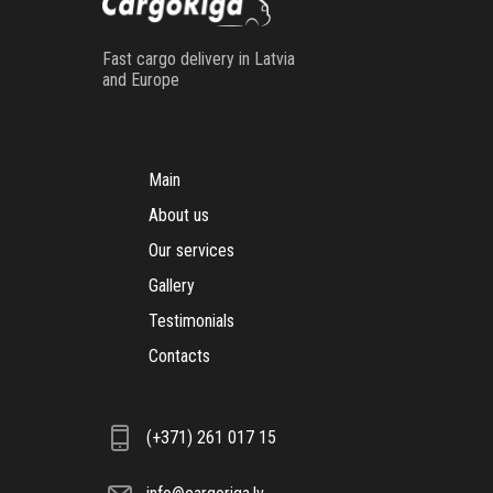
Fast cargo delivery in Latvia
and Europe
Main
About us
Our services
Gallery
Testimonials
Contacts
(+371) 261 017 15