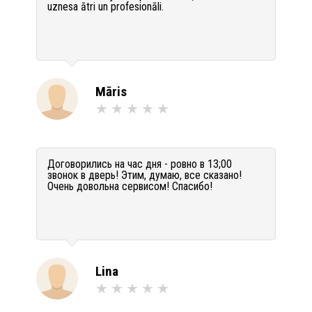
uznesa ātri un profesionāli.
Māris
Договорились на час дня - ровно в 13;00
звонок в дверь! Этим, думаю, все сказано!
Очень довольна сервисом! Спасибо!
Lina