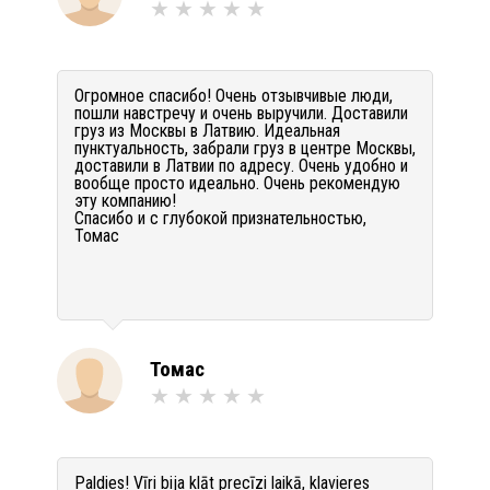
Огромное спасибо! Очень отзывчивые люди,
пошли навстречу и очень выручили. Доставили
груз из Москвы в Латвию. Идеальная
пунктуальность, забрали груз в центре Москвы,
доставили в Латвии по адресу. Очень удобно и
вообще просто идеально. Очень рекомендую
эту компанию!
Спасибо и с глубокой признательностью,
Томас
Томас
Paldies! Vīri bija klāt precīzi laikā, klavieres