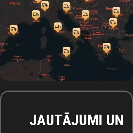
JAUTĀJUMI UN