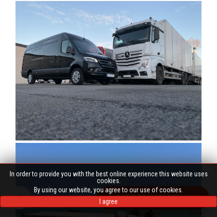
In order to provide you with the best online experience this website uses
cookies.
By using our website, you agree to our use of cookies.
PASŪTĪT TRANSPORTĒŠANU
I agree