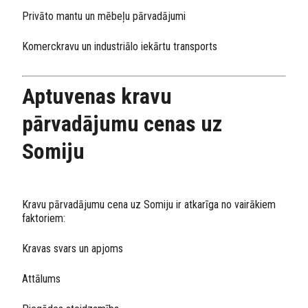
Privāto mantu un mēbeļu pārvadājumi
Komerckravu un industriālo iekārtu transports
Aptuvenas kravu
pārvadājumu cenas uz
Somiju
Kravu pārvadājumu cena uz Somiju ir atkarīga no vairākiem
faktoriem:
Kravas svars un apjoms
Attālums