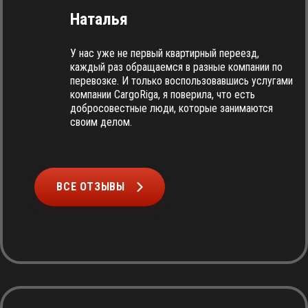
Наталья
У нас уже не первый квартирный переезд,
каждый раз обращаемся в разные компании по
перевозке. И только воспользовавшись услугами
компании CargoRiga, я поверила, что есть
добросовестные люди, которые занимаются
своим делом.
ВСЕ ОТЗЫВЫ