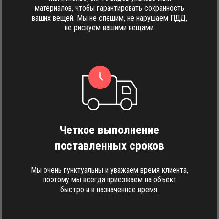
материалов, чтобы гарантировать сохранность
ваших вещей. Мы не спешим, не нарушаем ПДД,
не рискуем вашими вещами.
Четкое выполнение
поставленных сроков
Мы очень пунктуальны и уважаем время клиента,
поэтому мы всегда приезжаем на объект
быстро и в назначенное время.