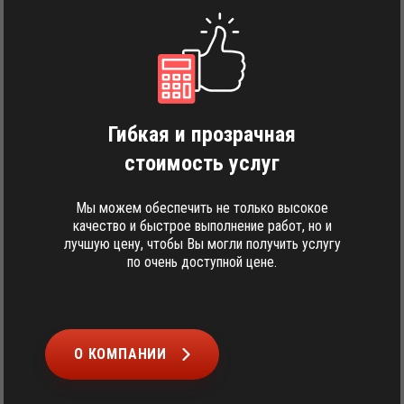
Гибкая и прозрачная
стоимость услуг
Мы можем обеспечить не только высокое
качество и быстрое выполнение работ, но и
лучшую цену, чтобы Вы могли получить услугу
по очень доступной цене.
О КОМПАНИИ