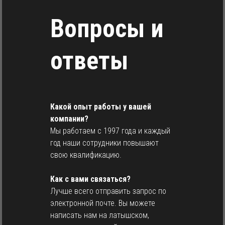
Вопросы и
ответы
Какой опыт работы у вашей
компании?
Мы работаем с 1997 года и каждый
год наши сотрудники повышают
свою квалификацию.
Как с вами связаться?
Лучше всего отправить запрос по
электронной почте. Вы можете
написать нам на латышском,