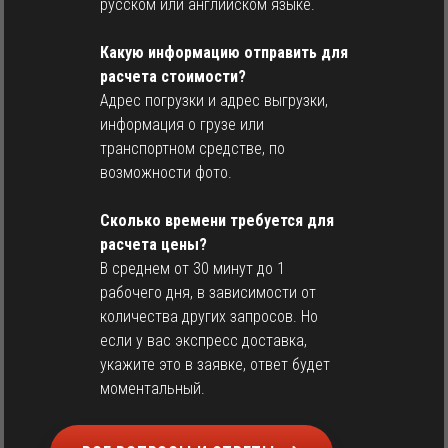
русском или английском языке.
Какую информацию отправить для
расчета стоимости?
Адрес погрузки и адрес выгрузки,
информация о грузе или
транспортном средстве, по
возможности фото.
Сколько времени требуется для
расчета цены?
В среднем от 30 минут до 1
рабочего дня, в зависимости от
количества других запросов. Но
если у вас экспресс доставка,
укажите это в заявке, ответ будет
моментальный.