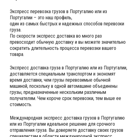
Экспресс перевозка грузов в Португалию или из
Португалии – это наш профиль,
один из самых быстрых и надежных способов перевозки
груза.
По скорости экспресс доставка во много раз
превосходит обычную доставку и вы можете значительно
сократить длительность процесса перевозки вашего
товара.
Экспресс доставка груза в Португалию или из Португалии,
доставляется специальным транспортом и экономят
время доставки, чем грузы перевозимые обычной
машиной, поскольку в одной автомашине объединены
грузы, предназначенные нескольким различным
получателям. Чем короче срок перевозки, тем выше ее
стоимость.
Международная экспресс доставка грузов в Португалию
или из Португалии идеальное решение для срочного
отправления груза. Вы доверяете доставку своих грузов
специалистам в области международной экспресс