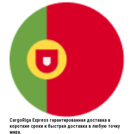
CargoRiga Express гарантированная доставка в
короткие сроки и быстрая доставка в любую точку
мира.