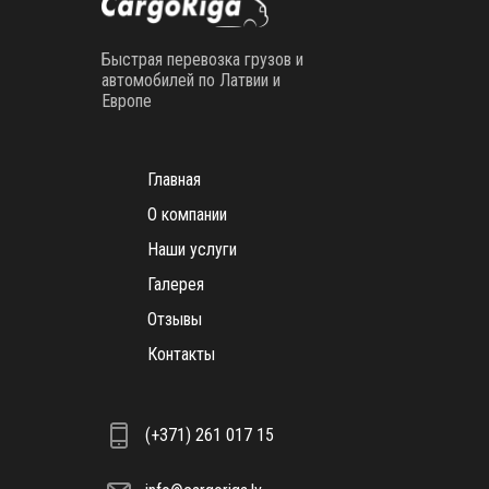
Быстрая перевозка грузов и
автомобилей по Латвии и
Европе
Главная
О компании
Наши услуги
Галерея
Отзывы
Контакты
(+371) 261 017 15