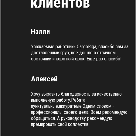
клиентов
Нэлли
Уважаемые работники CargoRiga, спасибо вам за
доставленный груз, все дошло в отличном
состоянии и короткий срок. Еще раз спасибо!
Алексей
Хочу выразить благодарность за качественно
выполненую работу.Ребята
пунктуальные,аккуратные.Одним словом -
профессионалы своего дела. Всем рекомендую
обращаться. А руководству рекомендую
премировать свой коллектив.