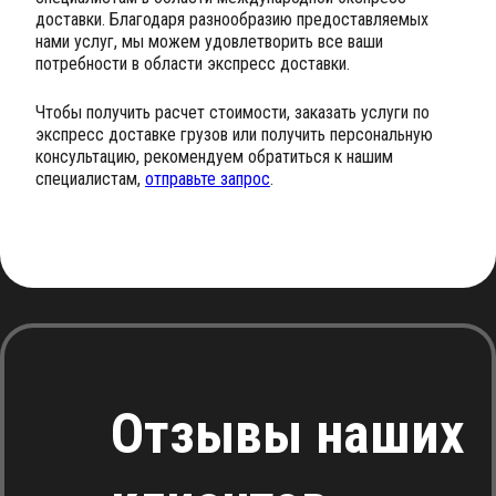
доставки. Благодаря разнообразию предоставляемых
нами услуг, мы можем удовлетворить все ваши
потребности в области экспресс доставки.
Чтобы получить расчет стоимости, заказать услуги по
экспресс доставке грузов или получить персональную
консультацию, рекомендуем обратиться к нашим
специалистам,
отправьте запрос
.
Отзывы наших