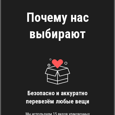
Почему нас
выбирают
Безопасно и аккуратно
перевезём любые вещи
Мы используем 15 видов упаковочных