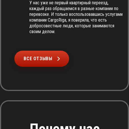
У нас уже не первый квартирный переезд,
каждый раз обращаемся в разные компании по
перевозке. И только воспользовавшись услугами
компании CargoRiga, я поверила, что есть
добросовестные люди, которые занимаются
своим делом.
ВСЕ ОТЗЫВЫ