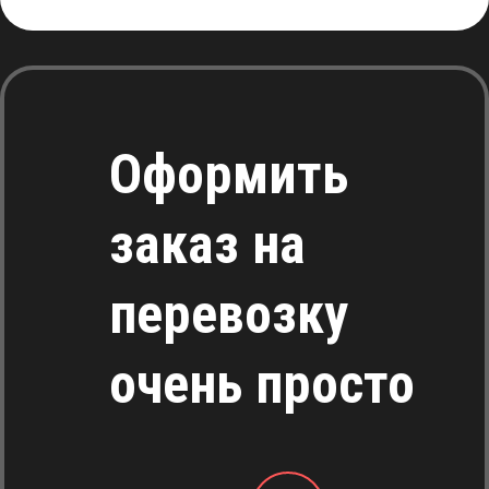
Оформить
заказ на
перевозку
очень просто