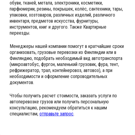
обуви, тканей, метала, электроники, косметики,
парфюмерии, резины, покрышек, колёс, сантехники, тары,
упаковки, хозтоваров, различных изделий, различного
инвентаря, предметов искусства, фурнитуры,
инструментов, книг и другого. Также Квартирные
переезды.
Менеджеры нашей компании помогут в кратчайшие сроки
организовать, грузовые перевозки из Финляндии или в
Финляндию, подобрать необходимый вид автотранспорта
(микроавтобус, фургон, маленький грузовик, фура, тент,
рефрижератор, трал, контейнеровоз, автовоз), а при
необходимости и оформление сопроводительных
документов.
Чтобы получить расчет стоимости, заказать услуги по
автоперевозке грузов или получить персональную
консультацию, рекомендуем обратиться к нашим
специалистам,
отправьте запрос
.