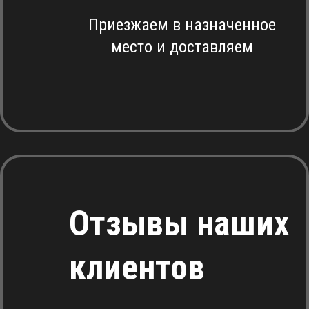
Приезжаем в назначенное
место и доставляем
Отзывы наших
клиентов