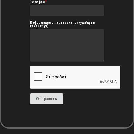
Телефон
Информация о перевозке (откуда/куда,
какой груз)
Отправить