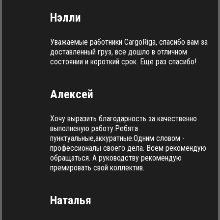
Нэлли
Уважаемые работники CargoRiga, спасибо вам за
доставленный груз, все дошло в отличном
состоянии и короткий срок. Еще раз спасибо!
Алексей
Хочу выразить благодарность за качественно
выполненую работу.Ребята
пунктуальные,аккуратные.Одним словом -
профессионалы своего дела. Всем рекомендую
обращаться. А руководству рекомендую
премировать свой коллектив.
Наталья