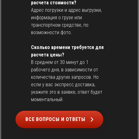
расчета стоимости?
Адрес погрузки и адрес выгрузки,
информация о грузе или
транспортном средстве, по
возможности фото.
Сколько времени требуется для
расчета цены?
В среднем от 30 минут до 1
рабочего дня, в зависимости от
количества других запросов. Но
если у вас экспресс доставка,
укажите это в заявке, ответ будет
моментальный.
ВСЕ ВОПРОСЫ И ОТВЕТЫ