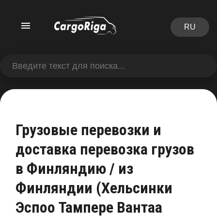
RU
Грузовые перевозки и
доставка перевозка грузов
в Финляндию / из
Финляндии (Хельсинки
Эспоо Тампере Вантаа