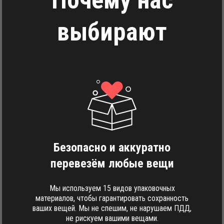
Почему нас
выбирают
Безопасно и аккуратно
перевезём любые вещи
Мы используем 15 видов упаковочных
материалов, чтобы гарантировать сохранность
ваших вещей. Мы не спешим, не нарушаем ПДД,
не рискуем вашими вещами.