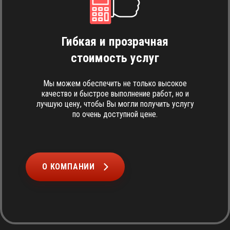
Гибкая и прозрачная
стоимость услуг
Мы можем обеспечить не только высокое
качество и быстрое выполнение работ, но и
лучшую цену, чтобы Вы могли получить услугу
по очень доступной цене.
О КОМПАНИИ