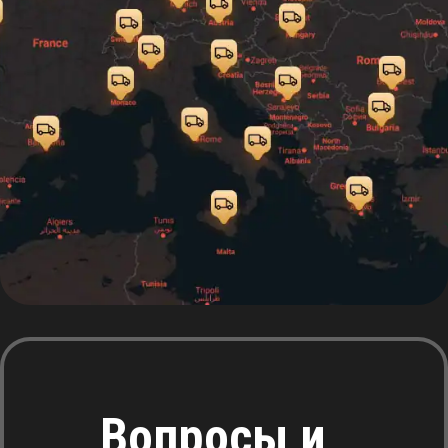
Вопросы и