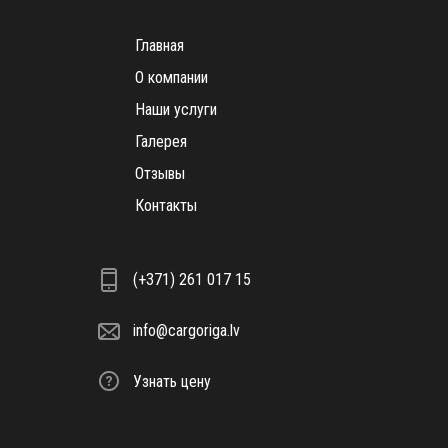
Главная
О компании
Наши услуги
Галерея
Отзывы
Контакты
(+371) 261 017 15
info@cargoriga.lv
Узнать цену