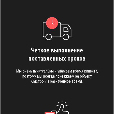
Четкое выполнение
поставленных сроков
Мы очень пунктуальны и уважаем время клиента,
поэтому мы всегда приезжаем на объект
быстро и в назначенное время.