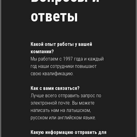
ответы
Какой опыт работы у вашей
компании?
Мы работаем с 1997 года и каждый
год наши сотрудники повышают
свою квалификацию.
Как с вами связаться?
Лучше всего отправить запрос по
электронной почте. Вы можете
написать нам на латышском,
русском или английском языке.
Какую информацию отправить для