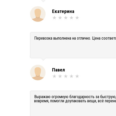
Екатерина
Перевозка выполнена на отлично. Цена соответ
Павел
Выражаю огромную благодарность за быструю,
вовремя, помогли доупаковать вещи, всё перене