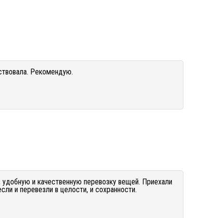
ствовала. Рекомендую.
 удобную и качественную перевозку вещей. Приехали
сли и перевезли в целости, и сохранности.