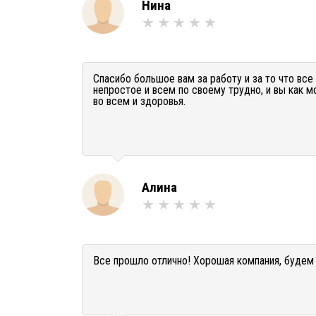
Нина
Спасибо большое вам за работу и за то что вс
непростое и всем по своему трудно, и вы как 
во всем и здоровья.
Алина
Все прошло отлично! Хорошая компания, будем 