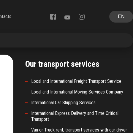
ntacts
EN
Our transport services
Local and International Freight Transport Service
Local and International Moving Services Company
International Car Shipping Services
International Express Delivery and Time Critical
Transport
Van or Truck rent, transport services with our driver