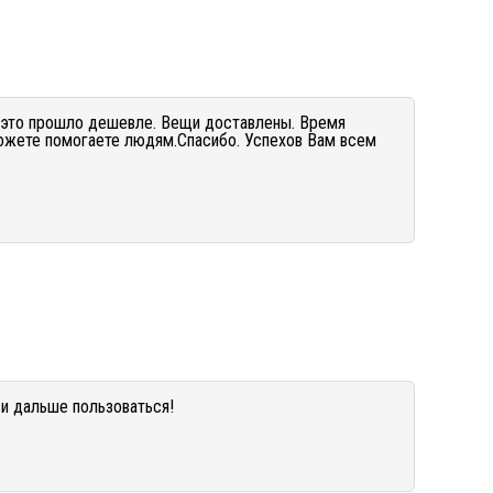
е это прошло дешевле. Вещи доставлены. Время
можете помогаете людям.Спасибо. Успехов Вам всем
и дальше пользоваться!