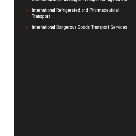
International Refrigerated and Pharmaceutical
Transport
International Dangerous Goods Transport Services